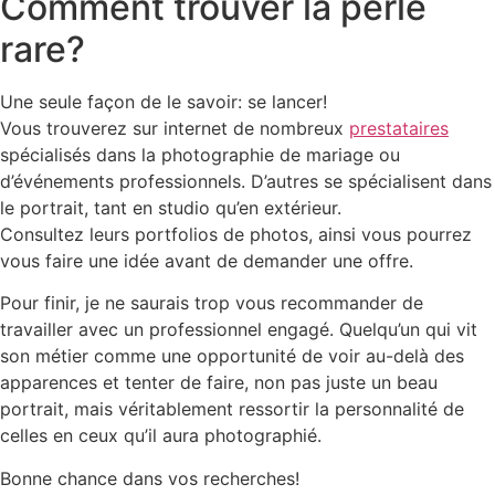
Comment trouver la perle
rare?
Une seule façon de le savoir: se lancer!
Vous trouverez sur internet de nombreux
prestataires
spécialisés dans la photographie de mariage ou
d’événements professionnels. D’autres se spécialisent dans
le portrait, tant en studio qu’en extérieur.
Consultez leurs portfolios de photos, ainsi vous pourrez
vous faire une idée avant de demander une offre.
Pour finir, je ne saurais trop vous recommander de
travailler avec un professionnel engagé. Quelqu’un qui vit
son métier comme une opportunité de voir au-delà des
apparences et tenter de faire, non pas juste un beau
portrait, mais véritablement ressortir la personnalité de
celles en ceux qu’il aura photographié.
Bonne chance dans vos recherches!