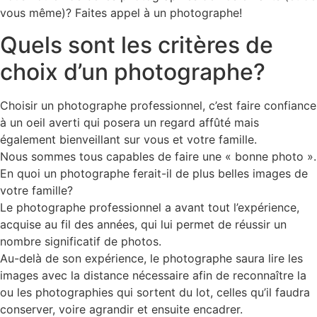
vous même)? Faites appel à un photographe!
Quels sont les critères de
choix d’un photographe?
Choisir un photographe professionnel, c’est faire confiance
à un oeil averti qui posera un regard affûté mais
également bienveillant sur vous et votre famille.
Nous sommes tous capables de faire une « bonne photo ».
En quoi un photographe ferait-il de plus belles images de
votre famille?
Le photographe professionnel a avant tout l’expérience,
acquise au fil des années, qui lui permet de réussir un
nombre significatif de photos.
Au-delà de son expérience, le photographe saura lire les
images avec la distance nécessaire afin de reconnaître la
ou les photographies qui sortent du lot, celles qu’il faudra
conserver, voire agrandir et ensuite encadrer.