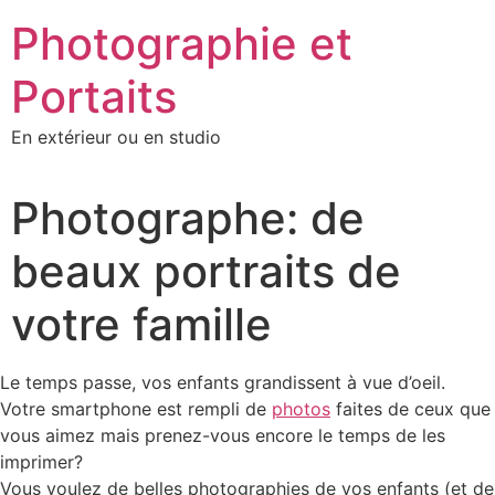
Photographie et
Portaits
En extérieur ou en studio
Photographe: de
beaux portraits de
votre famille
Le temps passe, vos enfants grandissent à vue d’oeil.
Votre smartphone est rempli de
photos
faites de ceux que
vous aimez mais prenez-vous encore le temps de les
imprimer?
Vous voulez de belles photographies de vos enfants (et de