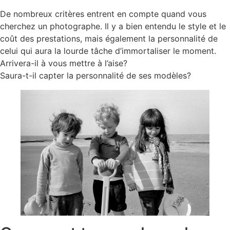
De nombreux critères entrent en compte quand vous
cherchez un photographe. Il y a bien entendu le style et le
coût des prestations, mais également la personnalité de
celui qui aura la lourde tâche d’immortaliser le moment.
Arrivera-il à vous mettre à l’aise?
Saura-t-il capter la personnalité de ses modèles?